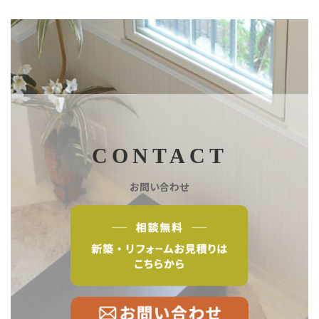
CONTACT
お問い合わせ