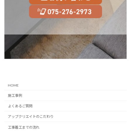
HOME
施工事例
よくあるご質問
アップクリエイトのこだわり
工事着工までの流れ