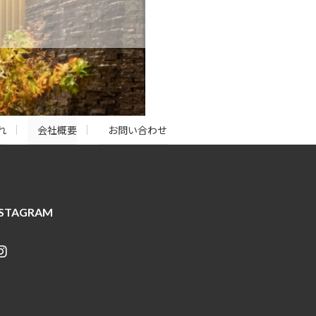
れ
会社概要
お問い合わせ
NSTAGRAM