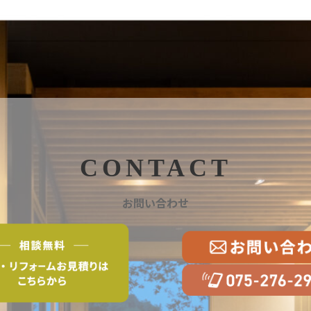
CONTACT
お問い合わせ