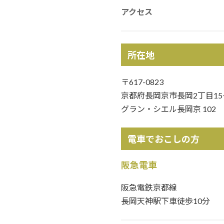
アクセス
所在地
〒617-0823
京都府長岡京市長岡2丁目15−
グラン・シエル長岡京 102
電車でおこしの方
阪急電車
阪急電鉄京都線
長岡天神駅下車徒歩10分