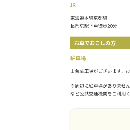
JR
東海道本線京都線
長岡京駅下車徒歩20分
お車でおこしの方
駐車場
１台駐車場がございます。
※周辺に駐車場がありません
など公共交通機関をご利用