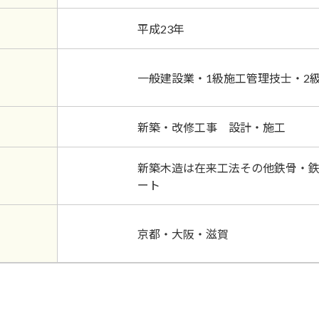
平成23年
一般建設業・1級施工管理技士・2
新築・改修工事 設計・施工
新築木造は在来工法その他鉄骨・
ート
京都・大阪・滋賀