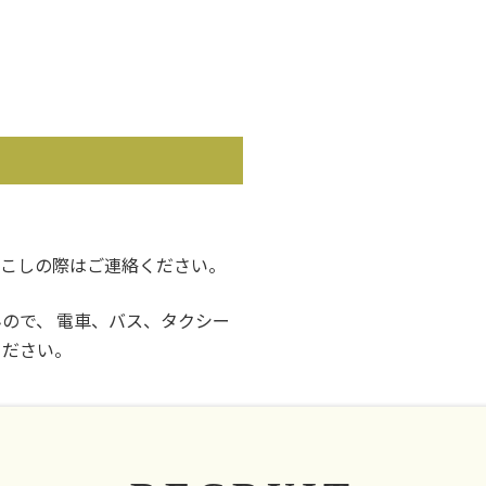
おこしの際はご連絡ください。
ので、 電車、バス、タクシー
ください。