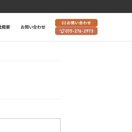
社概要
お問い合わせ