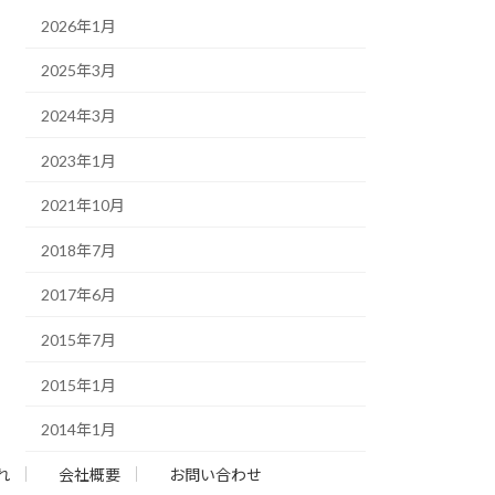
2026年1月
2025年3月
2024年3月
2023年1月
2021年10月
2018年7月
2017年6月
2015年7月
2015年1月
2014年1月
れ
会社概要
お問い合わせ