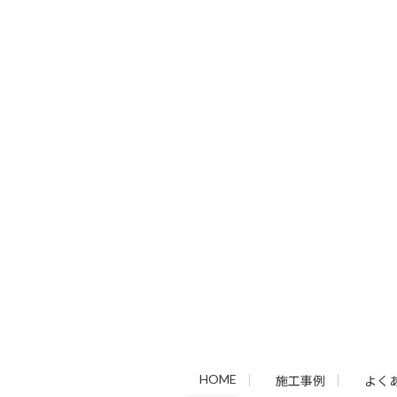
HOME
施工事例
よく